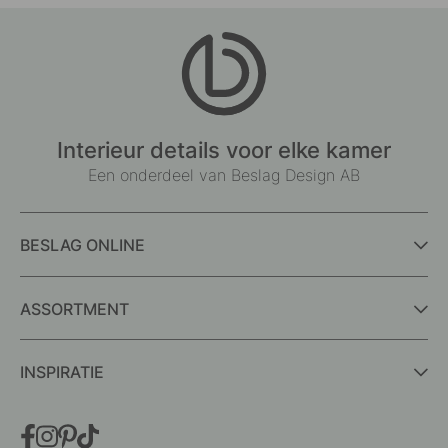
Interieur details voor elke kamer
Een onderdeel van Beslag Design AB
BESLAG ONLINE
ASSORTMENT
INSPIRATIE