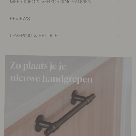
MEER INFO & VERZORGINGSADVIES
REVIEWS
LEVERING & RETOUR