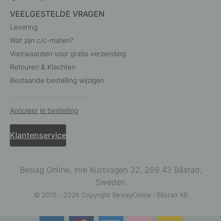
VEELGESTELDE VRAGEN
Levering
Wat zijn c/c-maten?
Voorwaarden voor gratis verzending
Retouren & Klachten
Bestaande bestelling wijzigen
Annuleer je bestelling
Klantenservice
Beslag Online, Inre Kustvägen 32, 269 43 Båstad,
Sweden
© 2015 - 2026 Copyright BeslagOnline i Båstad AB