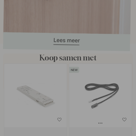
Koop samen met