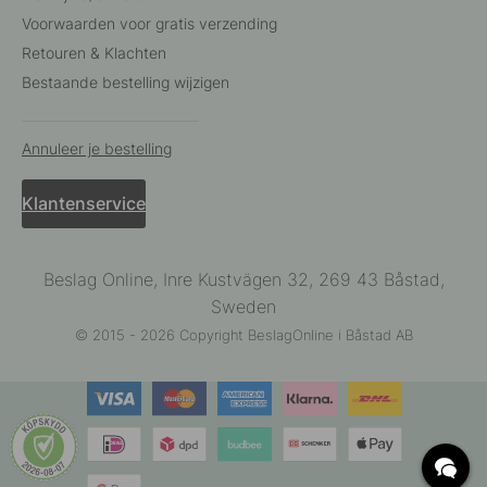
Voorwaarden voor gratis verzending
Retouren & Klachten
Bestaande bestelling wijzigen
Annuleer je bestelling
Klantenservice
Beslag Online, Inre Kustvägen 32, 269 43 Båstad,
Sweden
© 2015 - 2026 Copyright BeslagOnline i Båstad AB