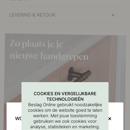
LEVERING & RETOUR
COOKIES EN VERGELIJKBARE
TECHNOLOGIEËN
Beslag Online gebruikt noodzakelijke
cookies om de website goed te laten
werken. Met jouw toestemming
WOULD YOU RATHER VISIT?
gebruiken we ook cookies voor
analyse, statistieken en marketing.