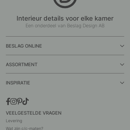
Interieur details voor elke kamer
Een onderdeel van Beslag Design AB
BESLAG ONLINE
ASSORTMENT
INSPIRATIE
VEELGESTELDE VRAGEN
Levering
Wat zijn c/c-maten?