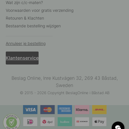
Wat zijn c/c-maten?
Voorwaarden voor gratis verzending
Retouren & Klachten
Bestaande bestelling wijzigen
Annuleer je bestelling
Klantenservice
Beslag Online, Inre Kustvägen 32, 269 43 Båstad,
Sweden
© 2015 - 2026 Copyright BeslagOnline i Båstad AB