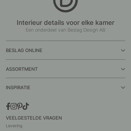
Interieur details voor elke kamer
Een onderdeel van Beslag Design AB
BESLAG ONLINE
ASSORTMENT
INSPIRATIE
VEELGESTELDE VRAGEN
Levering