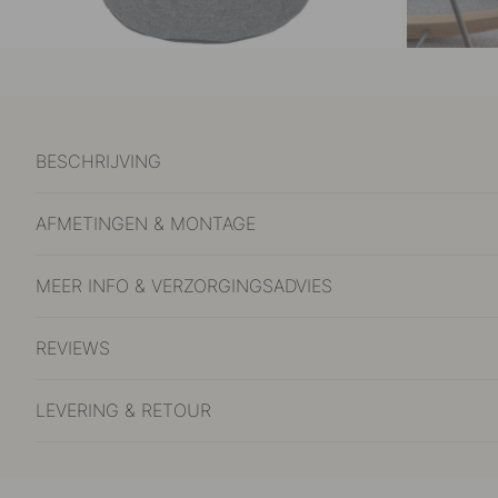
BESCHRIJVING
AFMETINGEN & MONTAGE
MEER INFO & VERZORGINGSADVIES
REVIEWS
LEVERING & RETOUR