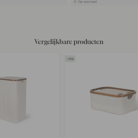
Op voorraad
Vergelijkbare producten
15