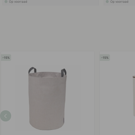
Op voorraad
Op voorraad
15
15