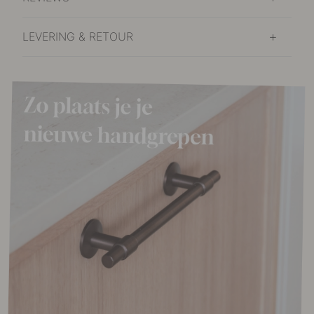
LEVERING & RETOUR