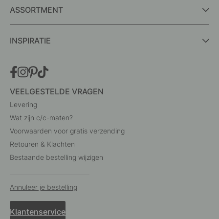
ASSORTMENT
INSPIRATIE
VEELGESTELDE VRAGEN
Levering
Wat zijn c/c-maten?
Voorwaarden voor gratis verzending
Retouren & Klachten
Bestaande bestelling wijzigen
Annuleer je bestelling
Klantenservice