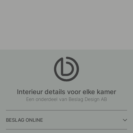
Interieur details voor elke kamer
Een onderdeel van Beslag Design AB
BESLAG ONLINE