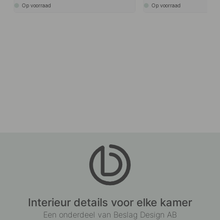
Op voorraad
Op voorraad
Interieur details voor elke kamer
Een onderdeel van Beslag Design AB