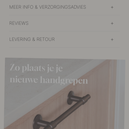
MEER INFO & VERZORGINGSADVIES
REVIEWS
LEVERING & RETOUR