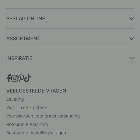
BESLAG ONLINE
ASSORTMENT
INSPIRATIE
VEELGESTELDE VRAGEN
Levering
Wat zijn c/c-maten?
Voorwaarden voor gratis verzending
Retouren & Klachten
Bestaande bestelling wijzigen