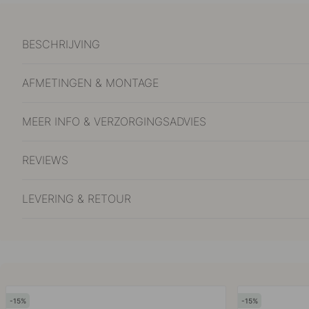
BESCHRIJVING
AFMETINGEN & MONTAGE
MEER INFO & VERZORGINGSADVIES
REVIEWS
LEVERING & RETOUR
15
15