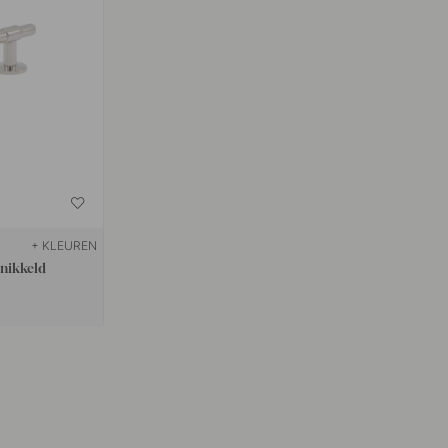
+ KLEUREN
nikkeld