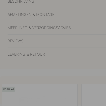
BESCHRIJVING
AFMETINGEN & MONTAGE
MEER INFO & VERZORGINGSADVIES
REVIEWS
LEVERING & RETOUR
POPULAR