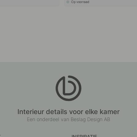
Op voorraad
Interieur details voor elke kamer
Een onderdeel van Beslag Design AB
T
INSPIRATIE