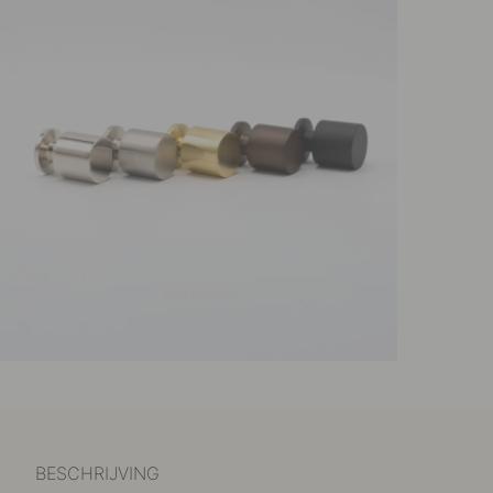
BESCHRIJVING