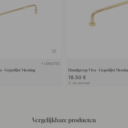
+ LENGTES
 - Gepolijst Messing
Handgreep Viva - Gepolijst Messin
18.50 €
Op voorraad
Vergelijkbare producten