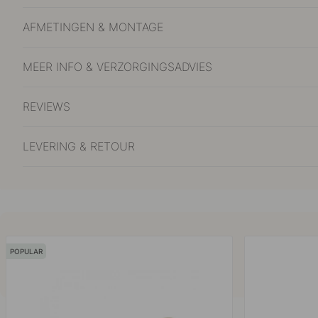
AFMETINGEN & MONTAGE
MEER INFO & VERZORGINGSADVIES
REVIEWS
LEVERING & RETOUR
POPULAR