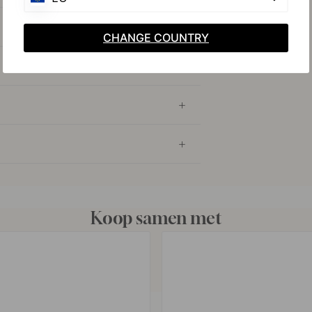
CHANGE COUNTRY
Koop samen met