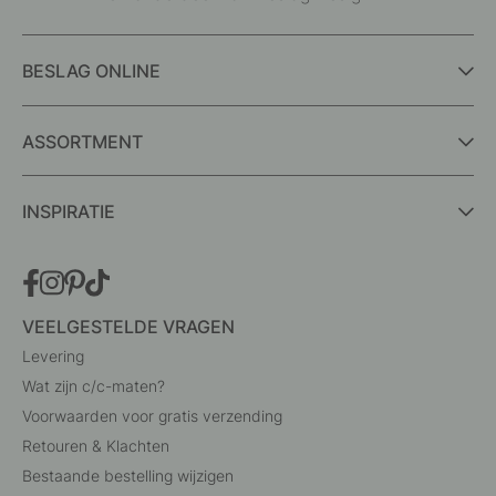
BESLAG ONLINE
ASSORTMENT
INSPIRATIE
VEELGESTELDE VRAGEN
Levering
Wat zijn c/c-maten?
Voorwaarden voor gratis verzending
Retouren & Klachten
Bestaande bestelling wijzigen