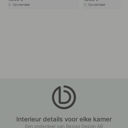
Op voorraad
Op voorraad
Interieur details voor elke kamer
Een onderdeel van Beslag Design AB