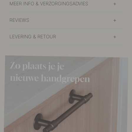
MEER INFO & VERZORGINGSADVIES
REVIEWS
LEVERING & RETOUR