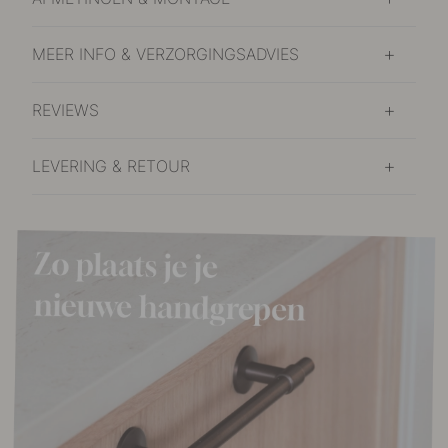
MEER INFO & VERZORGINGSADVIES
REVIEWS
LEVERING & RETOUR