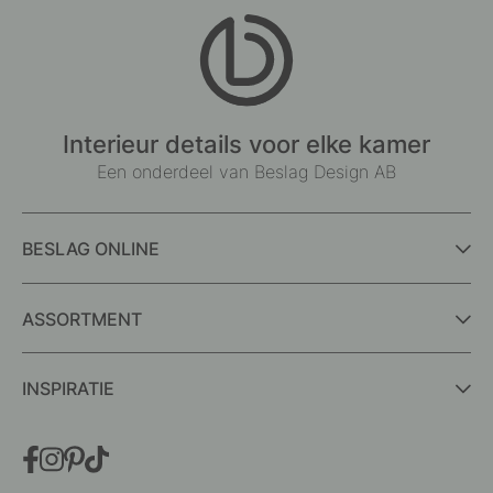
Interieur details voor elke kamer
Een onderdeel van Beslag Design AB
BESLAG ONLINE
ASSORTMENT
INSPIRATIE