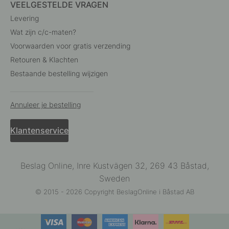
VEELGESTELDE VRAGEN
Levering
Wat zijn c/c-maten?
Voorwaarden voor gratis verzending
Retouren & Klachten
Bestaande bestelling wijzigen
Annuleer je bestelling
Klantenservice
Beslag Online, Inre Kustvägen 32, 269 43 Båstad,
Sweden
© 2015 - 2026 Copyright BeslagOnline i Båstad AB