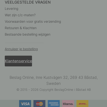
VEELGESTELDE VRAGEN
Levering
Wat zijn c/c-maten?
Voorwaarden voor gratis verzending
Retouren & Klachten
Bestaande bestelling wijzigen
Annuleer je bestelling
Klantenservice
Beslag Online, Inre Kustvägen 32, 269 43 Båstad,
Sweden
© 2015 - 2026 Copyright BeslagOnline i Båstad AB