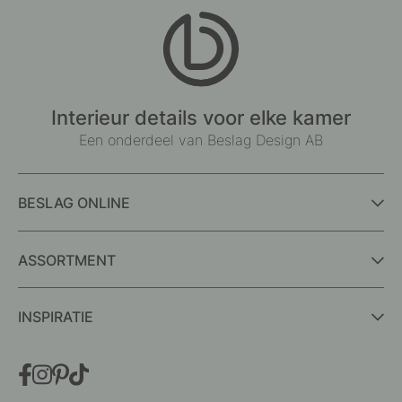
Interieur details voor elke kamer
Een onderdeel van Beslag Design AB
BESLAG ONLINE
ASSORTMENT
INSPIRATIE