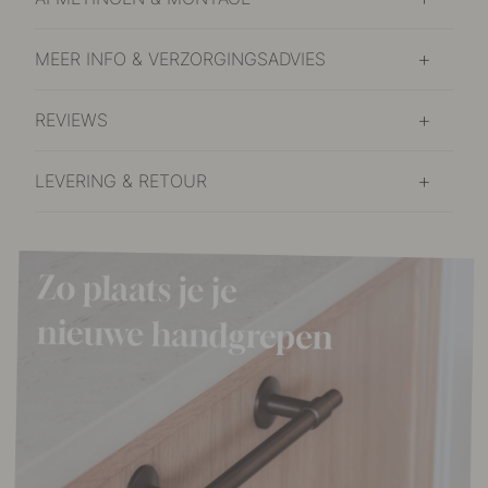
MEER INFO & VERZORGINGSADVIES
REVIEWS
LEVERING & RETOUR