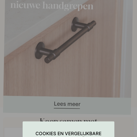
Koop samen met
COOKIES EN VERGELIJKBARE