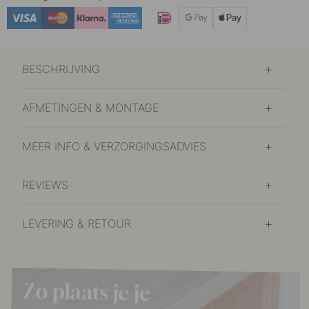
BESCHRIJVING
AFMETINGEN & MONTAGE
MEER INFO & VERZORGINGSADVIES
REVIEWS
LEVERING & RETOUR