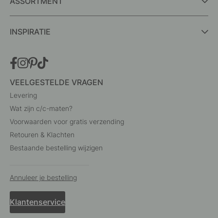
ASSORTMENT
INSPIRATIE
VEELGESTELDE VRAGEN
Levering
Wat zijn c/c-maten?
Voorwaarden voor gratis verzending
Retouren & Klachten
Bestaande bestelling wijzigen
Annuleer je bestelling
Klantenservice