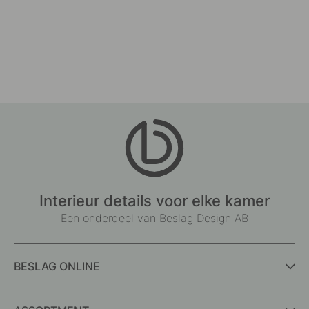
Interieur details voor elke kamer
Een onderdeel van Beslag Design AB
BESLAG ONLINE