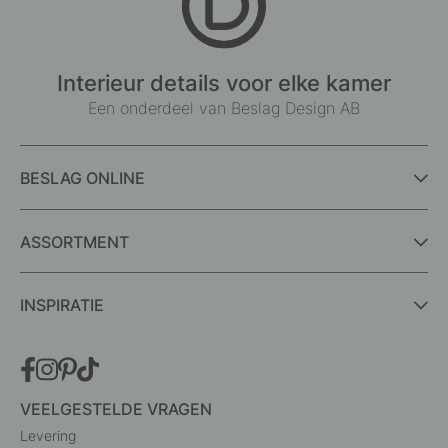
Interieur details voor elke kamer
Een onderdeel van Beslag Design AB
BESLAG ONLINE
ASSORTMENT
INSPIRATIE
VEELGESTELDE VRAGEN
Levering