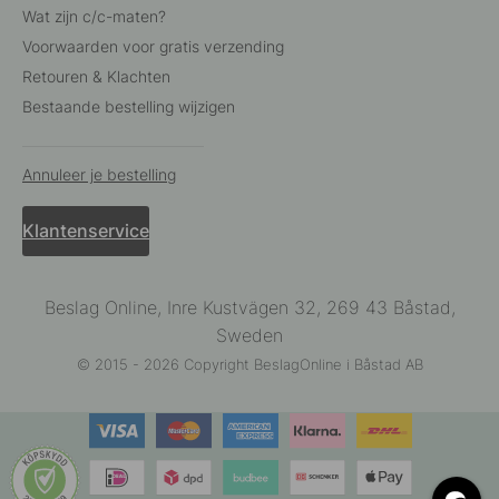
Wat zijn c/c-maten?
Voorwaarden voor gratis verzending
Retouren & Klachten
Bestaande bestelling wijzigen
Annuleer je bestelling
Klantenservice
Beslag Online, Inre Kustvägen 32, 269 43 Båstad,
Sweden
© 2015 - 2026 Copyright BeslagOnline i Båstad AB