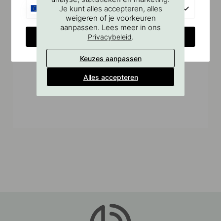
EU
Je kunt alles accepteren, alles
weigeren of je voorkeuren
aanpassen. Lees meer in ons
CHANGE COUNTRY
.
Privacybeleid
Keuzes aanpassen
Alles accepteren