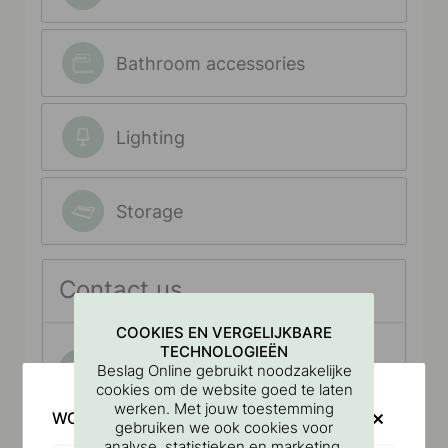
COOKIES EN VERGELIJKBARE
TECHNOLOGIEËN
Beslag Online gebruikt noodzakelijke
cookies om de website goed te laten
werken. Met jouw toestemming
WOULD YOU RATHER VISIT?
gebruiken we ook cookies voor
analyse, statistieken en marketing.