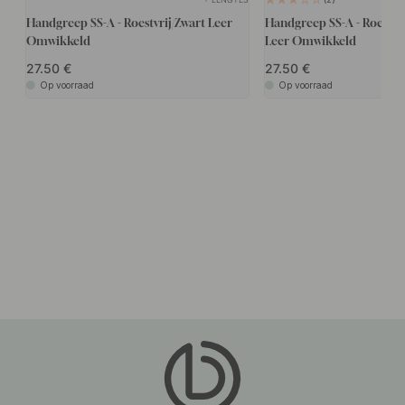
Handgreep SS-A - Roestvrij/Zwart Leer
Handgreep SS-A - Roestvri
Omwikkeld
Leer Omwikkeld
27.50
27.50
Op voorraad
Op voorraad