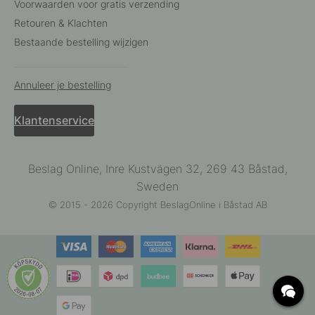
Voorwaarden voor gratis verzending
Retouren & Klachten
Bestaande bestelling wijzigen
Annuleer je bestelling
Klantenservice
Beslag Online, Inre Kustvägen 32, 269 43 Båstad,
Sweden
© 2015 - 2026 Copyright BeslagOnline i Båstad AB