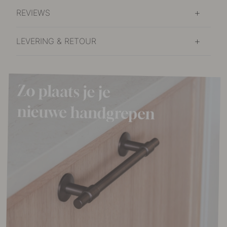
REVIEWS
LEVERING & RETOUR