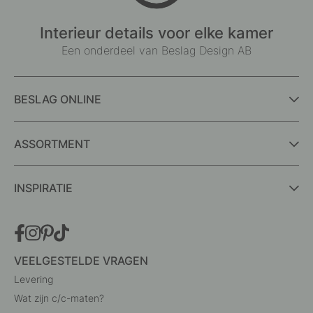
Interieur details voor elke kamer
Een onderdeel van Beslag Design AB
BESLAG ONLINE
ASSORTMENT
INSPIRATIE
VEELGESTELDE VRAGEN
Levering
Wat zijn c/c-maten?