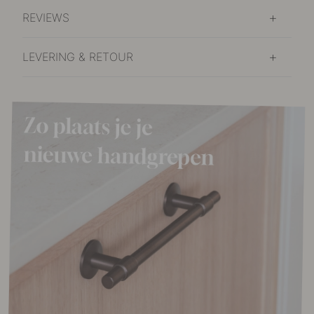
REVIEWS
LEVERING & RETOUR