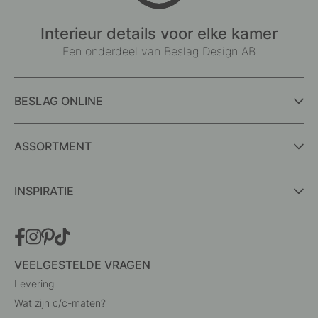
Interieur details voor elke kamer
Een onderdeel van Beslag Design AB
BESLAG ONLINE
ASSORTMENT
INSPIRATIE
VEELGESTELDE VRAGEN
Levering
Wat zijn c/c-maten?