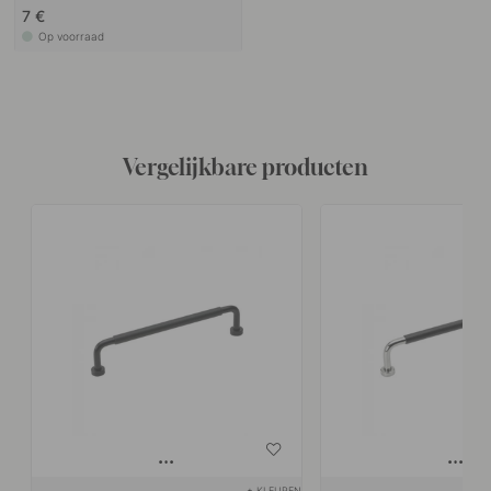
7 €
Op voorraad
Vergelijkbare producten
+ KLEUREN