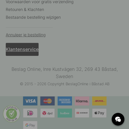
Voorwaarden voor gratis verzending
Retouren & Klachten
Bestaande bestelling wijzigen
Annuleer je bestelling
Klantenservice
Beslag Online, Inre Kustvägen 32, 269 43 Båstad,
Sweden
© 2015 - 2026 Copyright BeslagOnline i Båstad AB