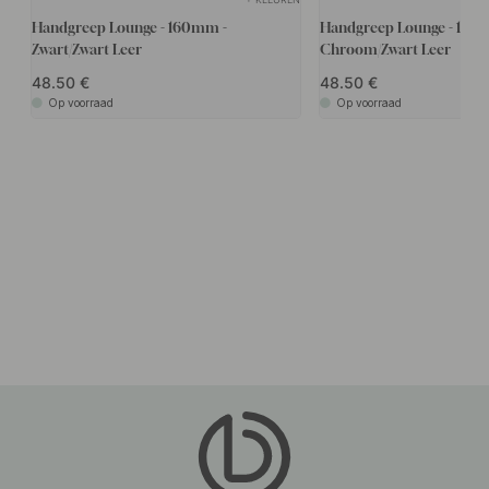
Handgreep Lounge - 160mm -
Handgreep Lounge - 160
Zwart/Zwart Leer
Chroom/Zwart Leer
48.50
48.50
Op voorraad
Op voorraad