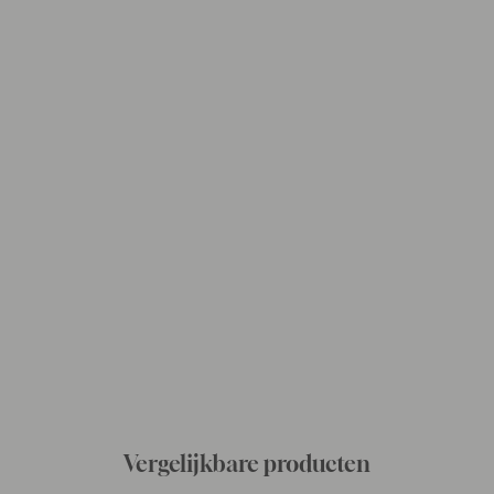
Vergelijkbare producten