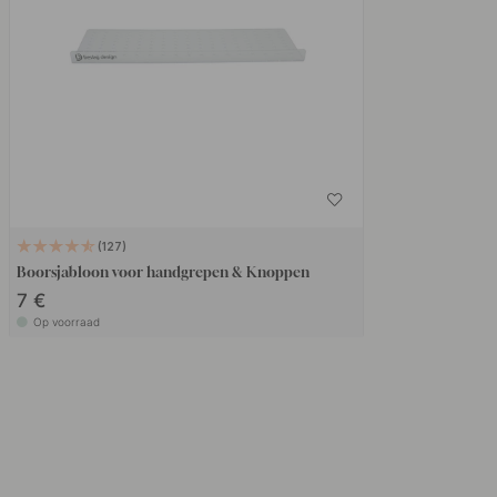
127
Boorsjabloon voor handgrepen & Knoppen
7 €
Op voorraad