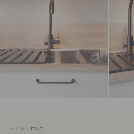
BESCHRIJVING