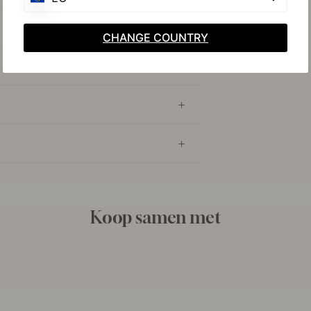
CHANGE COUNTRY
Koop samen met