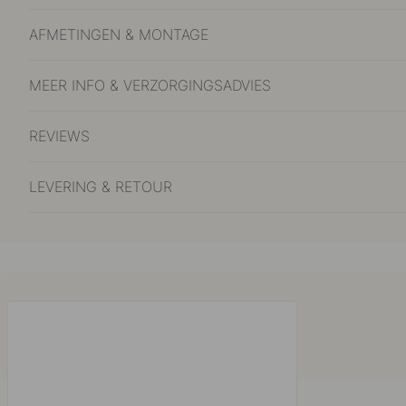
AFMETINGEN & MONTAGE
MEER INFO & VERZORGINGSADVIES
REVIEWS
LEVERING & RETOUR