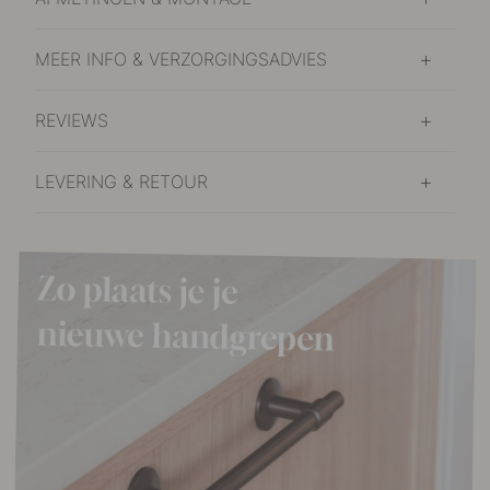
MEER INFO & VERZORGINGSADVIES
REVIEWS
LEVERING & RETOUR