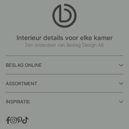
Interieur details voor elke kamer
Een onderdeel van Beslag Design AB
BESLAG ONLINE
ASSORTMENT
INSPIRATIE