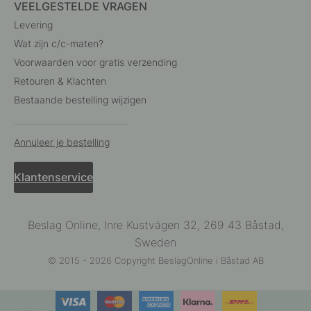
VEELGESTELDE VRAGEN
Levering
Wat zijn c/c-maten?
Voorwaarden voor gratis verzending
Retouren & Klachten
Bestaande bestelling wijzigen
Annuleer je bestelling
Klantenservice
Beslag Online, Inre Kustvägen 32, 269 43 Båstad,
Sweden
© 2015 - 2026 Copyright BeslagOnline i Båstad AB