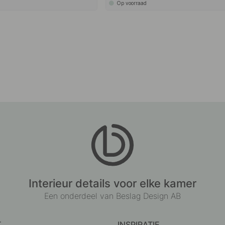
Op voorraad
Interieur details voor elke kamer
Een onderdeel van Beslag Design AB
T
INSPIRATIE