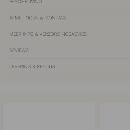
BESCHRIJVING
AFMETINGEN & MONTAGE
MEER INFO & VERZORGINGSADVIES
REVIEWS
LEVERING & RETOUR