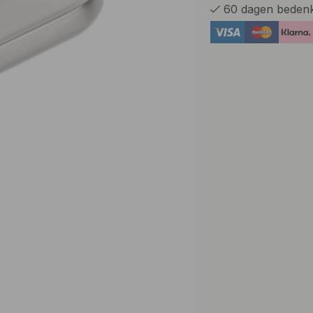
60 dagen bedenk