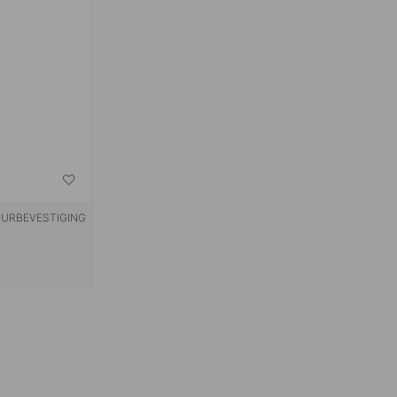
URBEVESTIGING