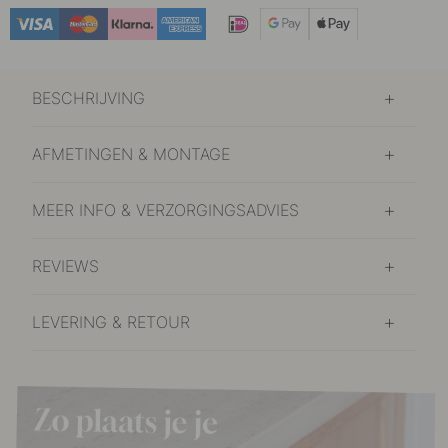
BESCHRIJVING
AFMETINGEN & MONTAGE
MEER INFO & VERZORGINGSADVIES
REVIEWS
LEVERING & RETOUR