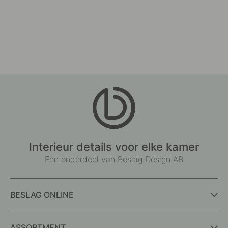
Interieur details voor elke kamer
Een onderdeel van Beslag Design AB
BESLAG ONLINE
ASSORTMENT