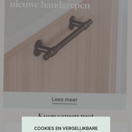
Koop samen met
COOKIES EN VERGELIJKBARE