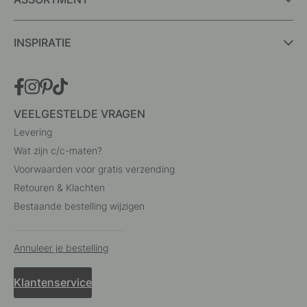
INSPIRATIE
VEELGESTELDE VRAGEN
Levering
Wat zijn c/c-maten?
Voorwaarden voor gratis verzending
Retouren & Klachten
Bestaande bestelling wijzigen
Annuleer je bestelling
Klantenservice