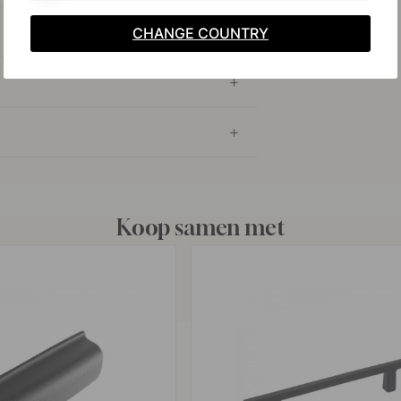
CHANGE COUNTRY
Koop samen met