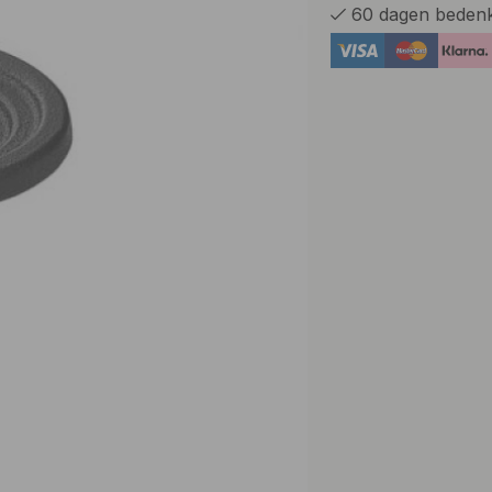
60 dagen bedenk