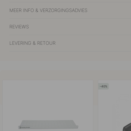
MEER INFO & VERZORGINGSADVIES
REVIEWS
LEVERING & RETOUR
40