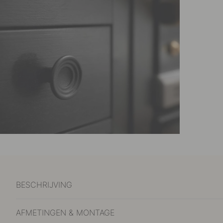
BESCHRIJVING
AFMETINGEN & MONTAGE