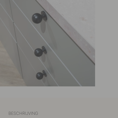
BESCHRIJVING