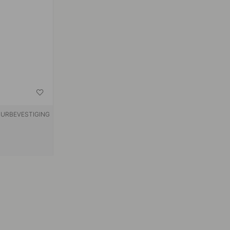
URBEVESTIGING