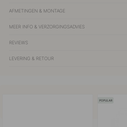
AFMETINGEN & MONTAGE
MEER INFO & VERZORGINGSADVIES
REVIEWS
LEVERING & RETOUR
POPULAR