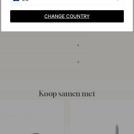
CHANGE COUNTRY
Koop samen met