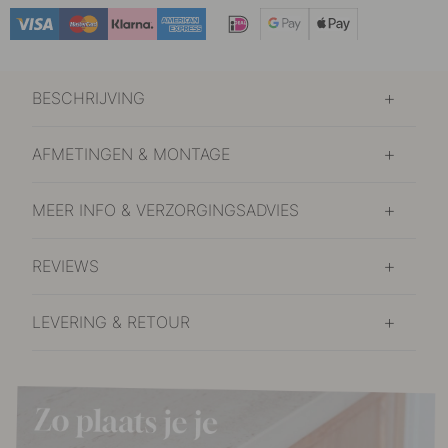
BESCHRIJVING
AFMETINGEN & MONTAGE
MEER INFO & VERZORGINGSADVIES
REVIEWS
LEVERING & RETOUR