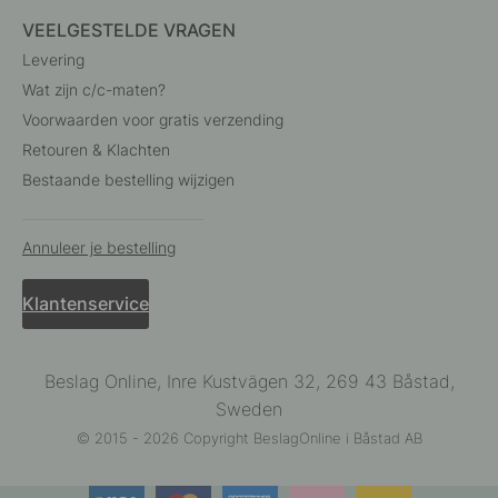
VEELGESTELDE VRAGEN
Levering
Wat zijn c/c-maten?
Voorwaarden voor gratis verzending
Retouren & Klachten
Bestaande bestelling wijzigen
Annuleer je bestelling
Klantenservice
Beslag Online, Inre Kustvägen 32, 269 43 Båstad,
Sweden
© 2015 - 2026 Copyright BeslagOnline i Båstad AB