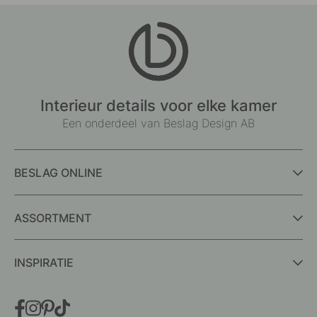
Interieur details voor elke kamer
Een onderdeel van Beslag Design AB
BESLAG ONLINE
ASSORTMENT
INSPIRATIE