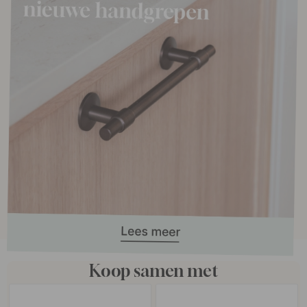
Koop samen met