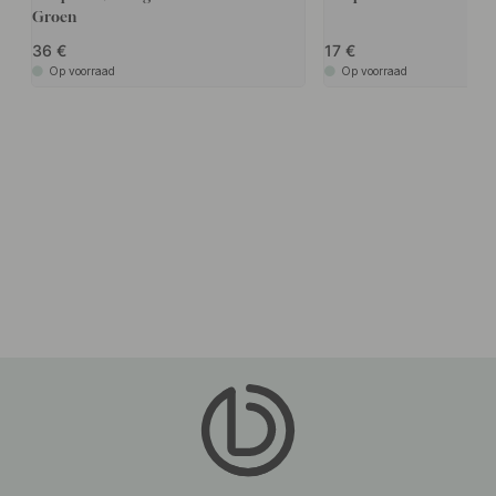
Groen
36
17
Op voorraad
Op voorraad