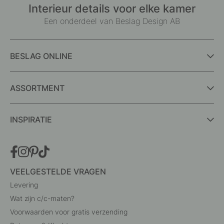
Interieur details voor elke kamer
Een onderdeel van Beslag Design AB
BESLAG ONLINE
ASSORTMENT
INSPIRATIE
VEELGESTELDE VRAGEN
Levering
Wat zijn c/c-maten?
Voorwaarden voor gratis verzending