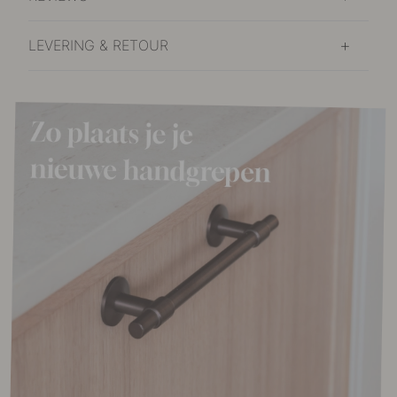
LEVERING & RETOUR