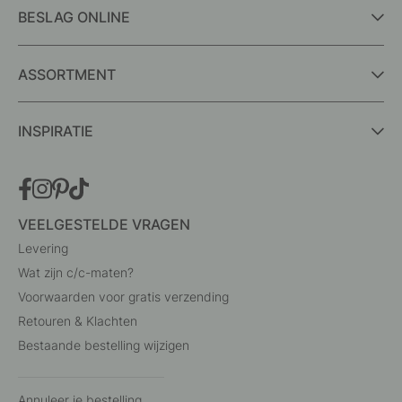
BESLAG ONLINE
ASSORTMENT
INSPIRATIE
VEELGESTELDE VRAGEN
Levering
Wat zijn c/c-maten?
Voorwaarden voor gratis verzending
Retouren & Klachten
Bestaande bestelling wijzigen
Annuleer je bestelling