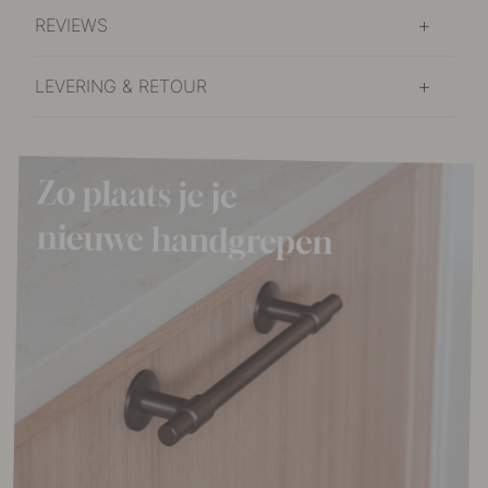
REVIEWS
LEVERING & RETOUR