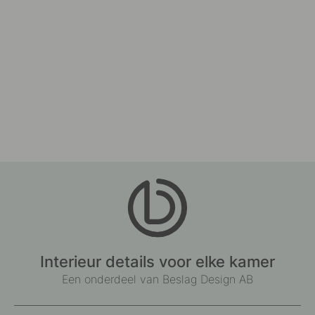
Interieur details voor elke kamer
Een onderdeel van Beslag Design AB