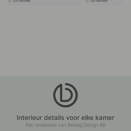
Op voorraad
Op voorraad
Interieur details voor elke kamer
Een onderdeel van Beslag Design AB