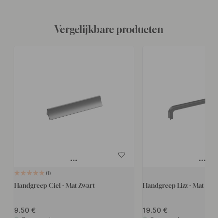
Vergelijkbare producten
1
Handgreep Ciel - Mat Zwart
Handgreep Lizz - Mat Zwa
9.50
19.50