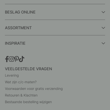
BESLAG ONLINE
ASSORTMENT
INSPIRATIE
VEELGESTELDE VRAGEN
Levering
Wat zijn c/c-maten?
Voorwaarden voor gratis verzending
Retouren & Klachten
Bestaande bestelling wijzigen