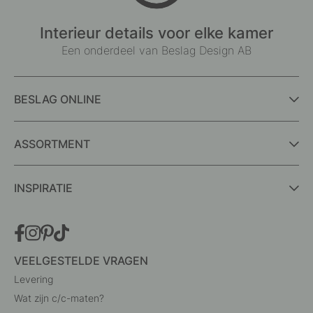
Interieur details voor elke kamer
Een onderdeel van Beslag Design AB
BESLAG ONLINE
ASSORTMENT
INSPIRATIE
VEELGESTELDE VRAGEN
Levering
Wat zijn c/c-maten?