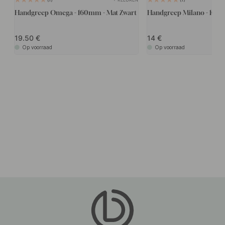
Handgreep Omega - 160mm - Mat Zwart
Handgreep Milano - 160m
19.50
14
Op voorraad
Op voorraad