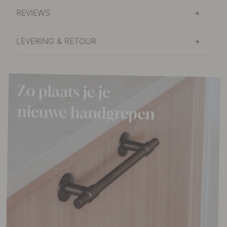
REVIEWS
LEVERING & RETOUR