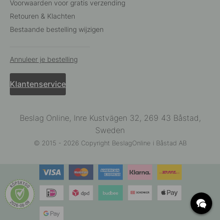
Voorwaarden voor gratis verzending
Retouren & Klachten
Bestaande bestelling wijzigen
Annuleer je bestelling
Klantenservice
Beslag Online, Inre Kustvägen 32, 269 43 Båstad,
Sweden
© 2015 - 2026 Copyright BeslagOnline i Båstad AB