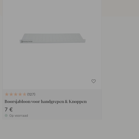
127
Boorsjabloon voor handgrepen & Knoppen
7 €
Op voorraad