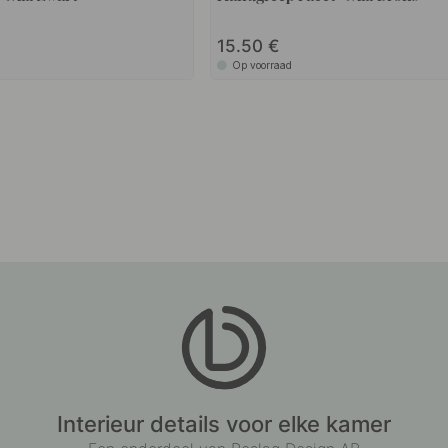
15.50
Op voorraad
Interieur details voor elke kamer