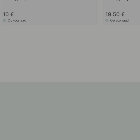
10
19.50
Op voorraad
Op voorraad