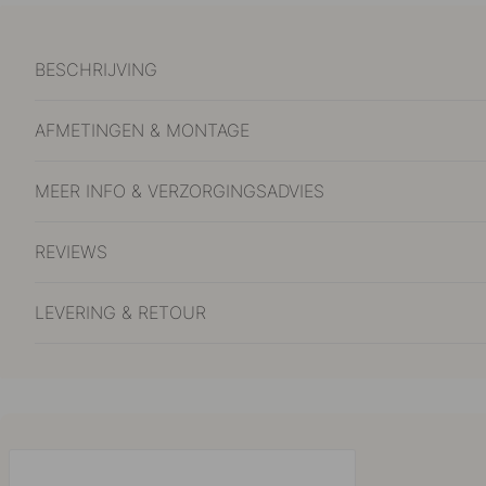
BESCHRIJVING
AFMETINGEN & MONTAGE
MEER INFO & VERZORGINGSADVIES
REVIEWS
LEVERING & RETOUR