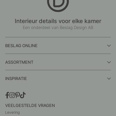
Interieur details voor elke kamer
Een onderdeel van Beslag Design AB
BESLAG ONLINE
ASSORTMENT
INSPIRATIE
VEELGESTELDE VRAGEN
Levering