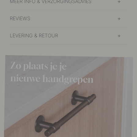
MEER INFO & VERZORGINGSADVIES
REVIEWS
LEVERING & RETOUR