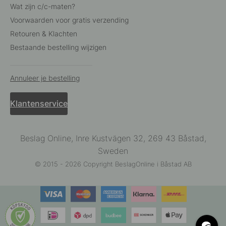
Wat zijn c/c-maten?
Voorwaarden voor gratis verzending
Retouren & Klachten
Bestaande bestelling wijzigen
Annuleer je bestelling
Klantenservice
Beslag Online, Inre Kustvägen 32, 269 43 Båstad,
Sweden
© 2015 - 2026 Copyright BeslagOnline i Båstad AB