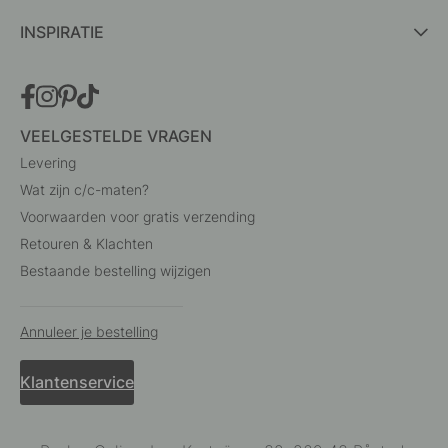
INSPIRATIE
VEELGESTELDE VRAGEN
Levering
Wat zijn c/c-maten?
Voorwaarden voor gratis verzending
Retouren & Klachten
Bestaande bestelling wijzigen
Annuleer je bestelling
Klantenservice