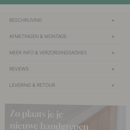
BESCHRIJVING
AFMETINGEN & MONTAGE
MEER INFO & VERZORGINGSADVIES
REVIEWS
LEVERING & RETOUR