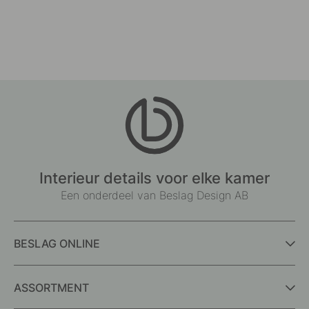
Interieur details voor elke kamer
Een onderdeel van Beslag Design AB
BESLAG ONLINE
ASSORTMENT