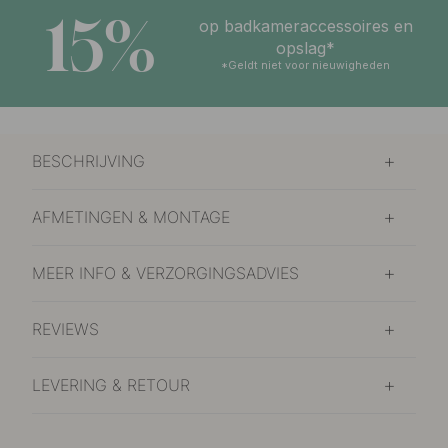
15%
op badkameraccessoires en
opslag*
*Geldt niet voor nieuwigheden
BESCHRIJVING
AFMETINGEN & MONTAGE
MEER INFO & VERZORGINGSADVIES
REVIEWS
LEVERING & RETOUR