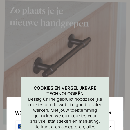
COOKIES EN VERGELIJKBARE
TECHNOLOGIEËN
Beslag Online gebruikt noodzakelijke
cookies om de website goed te laten
werken. Met jouw toestemming
WOULD YOU RATHER VISIT?
gebruiken we ook cookies voor
analyse, statistieken en marketing.
EU
Je kunt alles accepteren, alles