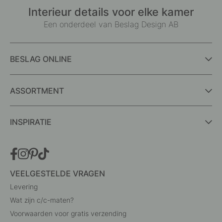
Interieur details voor elke kamer
Een onderdeel van Beslag Design AB
BESLAG ONLINE
ASSORTMENT
INSPIRATIE
VEELGESTELDE VRAGEN
Levering
Wat zijn c/c-maten?
Voorwaarden voor gratis verzending