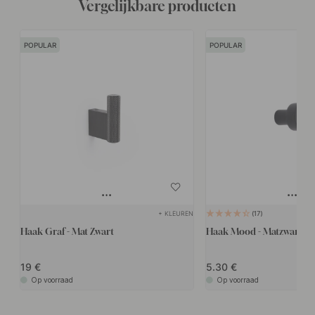
Vergelijkbare producten
POPULAR
POPULAR
+ KLEUREN
17
Haak Graf - Mat Zwart
Haak Mood - Matzwart
19
5.30
Op voorraad
Op voorraad