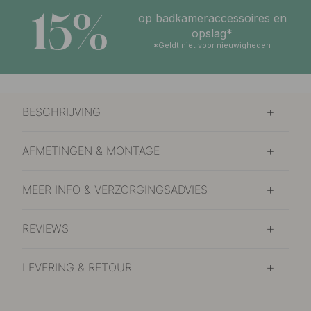
15%
op badkameraccessoires en
opslag*
*Geldt niet voor nieuwigheden
BESCHRIJVING
AFMETINGEN & MONTAGE
MEER INFO & VERZORGINGSADVIES
REVIEWS
LEVERING & RETOUR