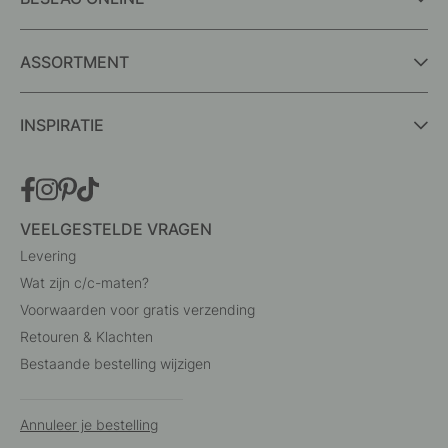
ASSORTMENT
INSPIRATIE
VEELGESTELDE VRAGEN
Levering
Wat zijn c/c-maten?
Voorwaarden voor gratis verzending
Retouren & Klachten
Bestaande bestelling wijzigen
Annuleer je bestelling