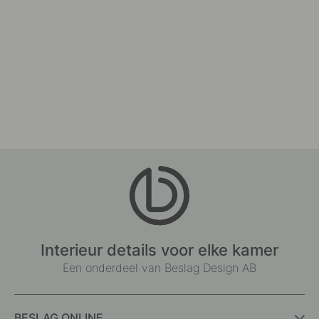
Interieur details voor elke kamer
Een onderdeel van Beslag Design AB
BESLAG ONLINE