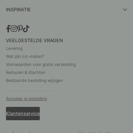
INSPIRATIE
VEELGESTELDE VRAGEN
Levering
Wat zijn c/c-maten?
Voorwaarden voor gratis verzending
Retouren & Klachten
Bestaande bestelling wijzigen
Annuleer je bestelling
Klantenservice