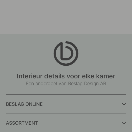
Interieur details voor elke kamer
Een onderdeel van Beslag Design AB
BESLAG ONLINE
ASSORTMENT