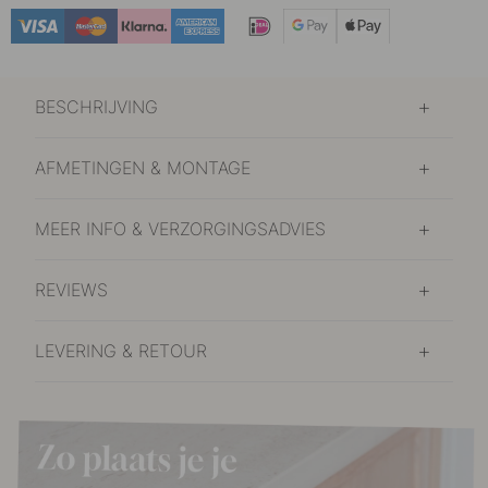
BESCHRIJVING
AFMETINGEN & MONTAGE
MEER INFO & VERZORGINGSADVIES
REVIEWS
LEVERING & RETOUR