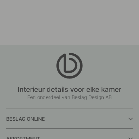
Interieur details voor elke kamer
Een onderdeel van Beslag Design AB
BESLAG ONLINE
ASSORTMENT