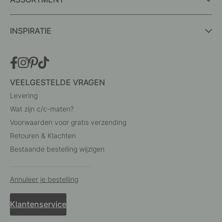
INSPIRATIE
VEELGESTELDE VRAGEN
Levering
Wat zijn c/c-maten?
Voorwaarden voor gratis verzending
Retouren & Klachten
Bestaande bestelling wijzigen
Annuleer je bestelling
Klantenservice