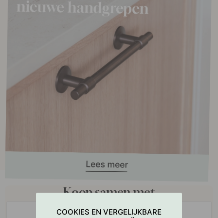
Koop samen met
COOKIES EN VERGELIJKBARE