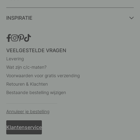
INSPIRATIE
VEELGESTELDE VRAGEN
Levering
Wat zijn c/c-maten?
Voorwaarden voor gratis verzending
Retouren & Klachten
Bestaande bestelling wijzigen
Annuleer je bestelling
Klantenservice