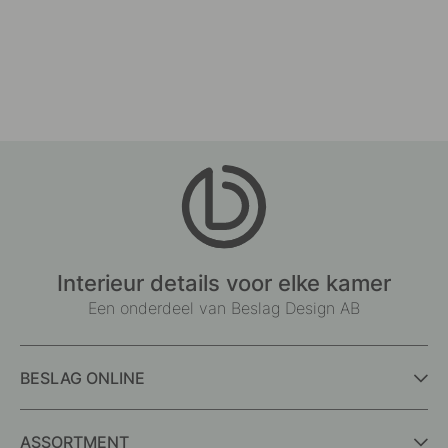
Interieur details voor elke kamer
Een onderdeel van Beslag Design AB
BESLAG ONLINE
ASSORTMENT