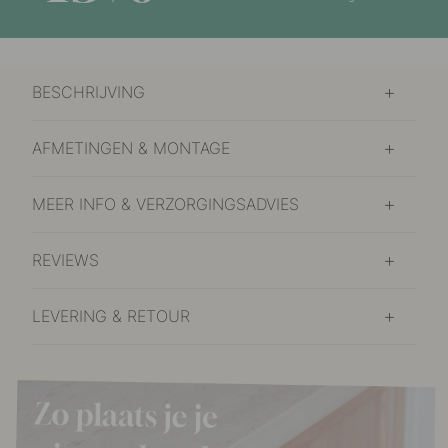
BESCHRIJVING
AFMETINGEN & MONTAGE
MEER INFO & VERZORGINGSADVIES
REVIEWS
LEVERING & RETOUR