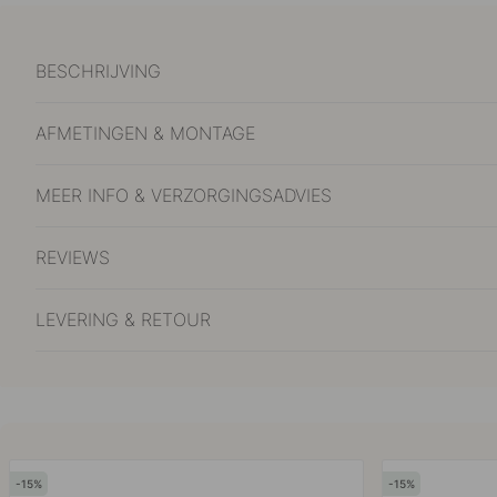
BESCHRIJVING
AFMETINGEN & MONTAGE
MEER INFO & VERZORGINGSADVIES
REVIEWS
LEVERING & RETOUR
15
15