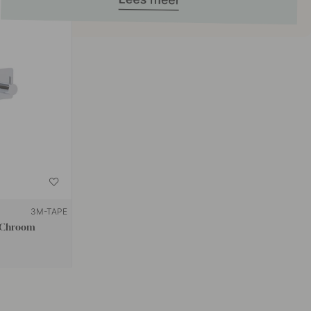
3M-TAPE
- Chroom