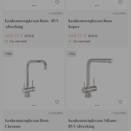
+ KLEUREN
+ KLEUREN
Keukenmengkraan Rom - RVS
Keukenmengkraan Rom -
Afwerking
Koper
488.75 €
488.75 €
575 €
575 €
Op voorraad
Op voorraad
15
15
+ KLEUREN
+ KLEUREN
Keukenmengkraan Rom -
Keukenmengkraan Milano -
Chroom
RVS Afwerking