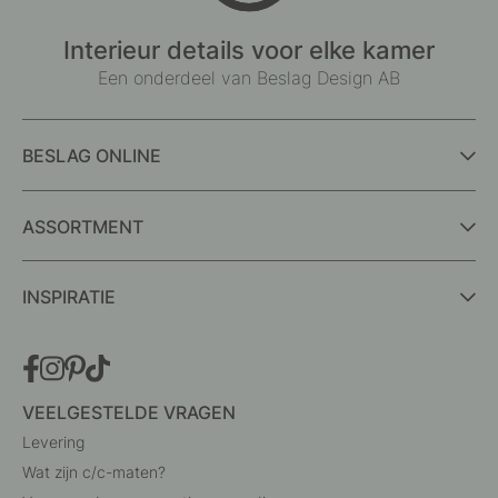
Interieur details voor elke kamer
Een onderdeel van Beslag Design AB
BESLAG ONLINE
ASSORTMENT
INSPIRATIE
VEELGESTELDE VRAGEN
Levering
Wat zijn c/c-maten?