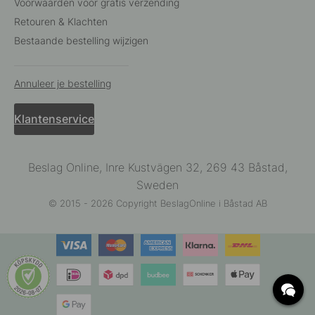
Voorwaarden voor gratis verzending
Retouren & Klachten
Bestaande bestelling wijzigen
Annuleer je bestelling
Klantenservice
Beslag Online, Inre Kustvägen 32, 269 43 Båstad,
Sweden
© 2015 - 2026 Copyright BeslagOnline i Båstad AB