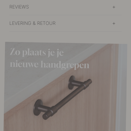
REVIEWS
LEVERING & RETOUR