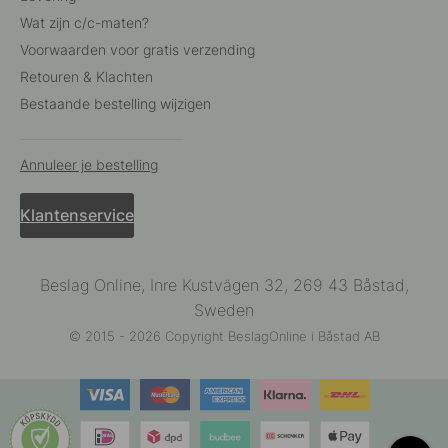
Wat zijn c/c-maten?
Voorwaarden voor gratis verzending
Retouren & Klachten
Bestaande bestelling wijzigen
Annuleer je bestelling
Klantenservice
Beslag Online, Inre Kustvägen 32, 269 43 Båstad,
Sweden
© 2015 - 2026 Copyright BeslagOnline i Båstad AB