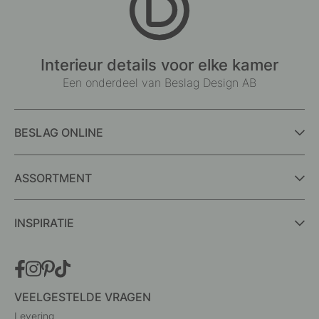
Interieur details voor elke kamer
Een onderdeel van Beslag Design AB
BESLAG ONLINE
ASSORTMENT
INSPIRATIE
VEELGESTELDE VRAGEN
Levering