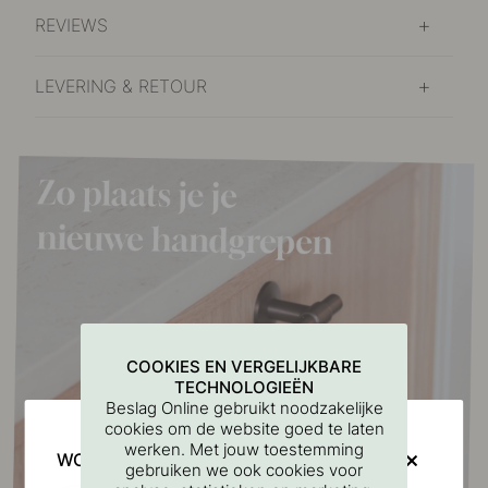
REVIEWS
LEVERING & RETOUR
COOKIES EN VERGELIJKBARE
TECHNOLOGIEËN
Beslag Online gebruikt noodzakelijke
cookies om de website goed te laten
werken. Met jouw toestemming
WOULD YOU RATHER VISIT?
gebruiken we ook cookies voor