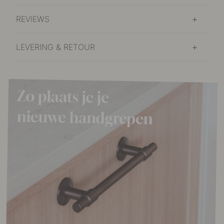
REVIEWS
LEVERING & RETOUR