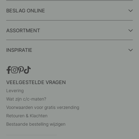
BESLAG ONLINE
ASSORTMENT
INSPIRATIE
VEELGESTELDE VRAGEN
Levering
Wat zijn c/c-maten?
Voorwaarden voor gratis verzending
Retouren & Klachten
Bestaande bestelling wijzigen