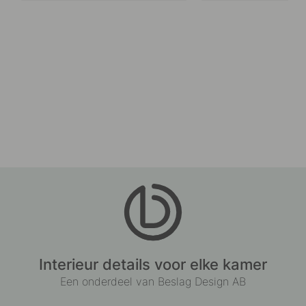
Interieur details voor elke kamer
Een onderdeel van Beslag Design AB