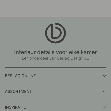
Interieur details voor elke kamer
Een onderdeel van Beslag Design AB
BESLAG ONLINE
ASSORTMENT
INSPIRATIE