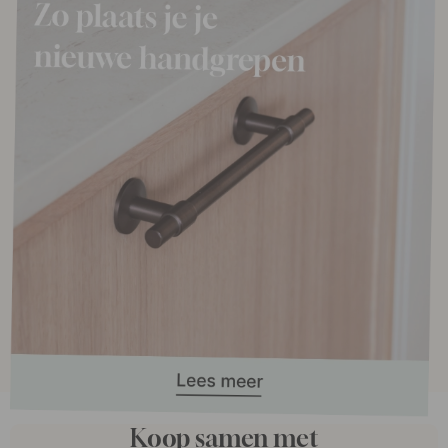
Koop samen met