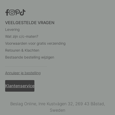
VEELGESTELDE VRAGEN
Levering
Wat zijn c/c-maten?
Voorwaarden voor gratis verzending
Retouren & Klachten
Bestaande bestelling wijzigen
Annuleer je bestelling
Klantenservice
Beslag Online, Inre Kustvägen 32, 269 43 Båstad,
Sweden