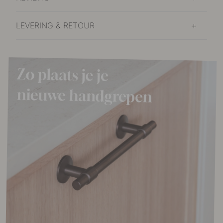
LEVERING & RETOUR