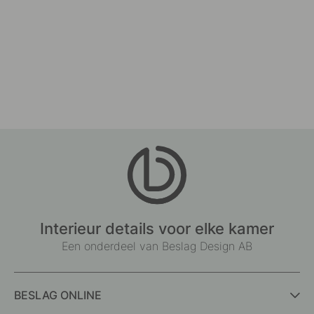
Interieur details voor elke kamer
Een onderdeel van Beslag Design AB
BESLAG ONLINE