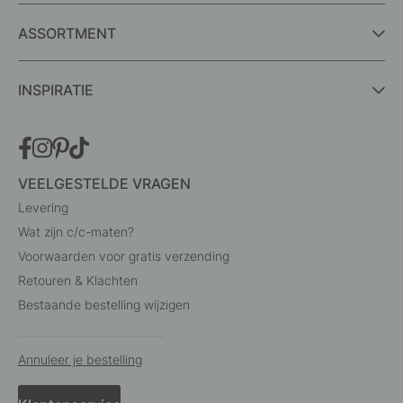
ASSORTMENT
INSPIRATIE
VEELGESTELDE VRAGEN
Levering
Wat zijn c/c-maten?
Voorwaarden voor gratis verzending
Retouren & Klachten
Bestaande bestelling wijzigen
Annuleer je bestelling