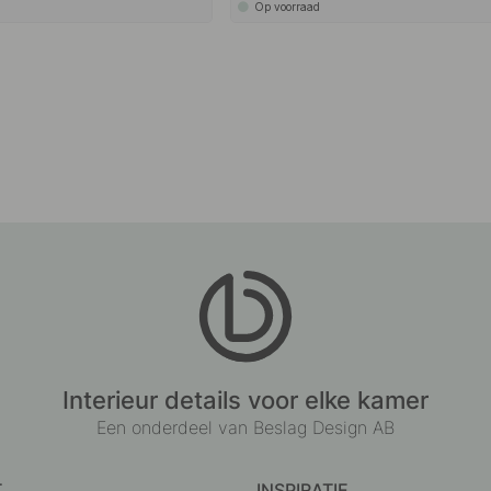
Op voorraad
Interieur details voor elke kamer
Een onderdeel van Beslag Design AB
T
INSPIRATIE