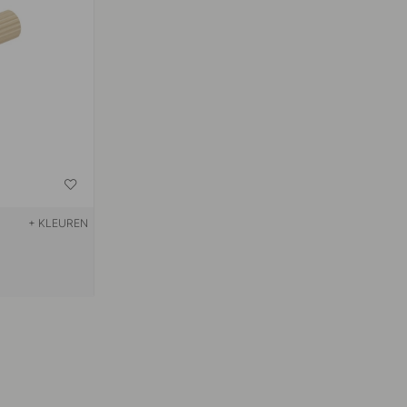
+ KLEUREN