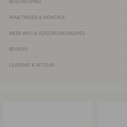
BESCHRIJVING
AFMETINGEN & MONTAGE
MEER INFO & VERZORGINGSADVIES
REVIEWS
LEVERING & RETOUR