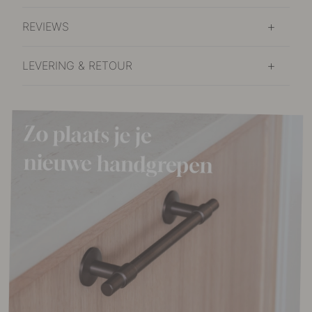
REVIEWS
LEVERING & RETOUR