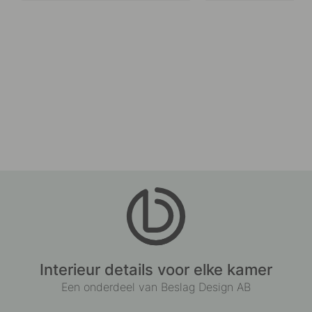
Interieur details voor elke kamer
Een onderdeel van Beslag Design AB