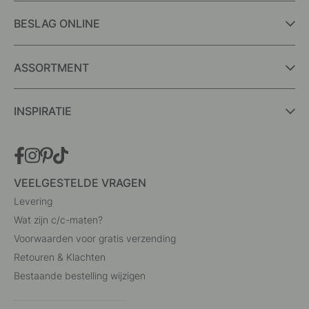
BESLAG ONLINE
ASSORTMENT
INSPIRATIE
VEELGESTELDE VRAGEN
Levering
Wat zijn c/c-maten?
Voorwaarden voor gratis verzending
Retouren & Klachten
Bestaande bestelling wijzigen