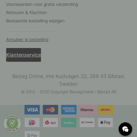
Voorwaarden voor gratis verzending
Retouren & Klachten
Bestaande bestelling wijzigen
Annuleer je bestelling
Klantenservice
Beslag Online, Inre Kustvägen 32, 269 43 Båstad,
Sweden
© 2015 - 2026 Copyright BeslagOnline i Båstad AB