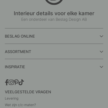
Interieur details voor elke kamer
Een onderdeel van Beslag Design AB
BESLAG ONLINE
ASSORTMENT
INSPIRATIE
VEELGESTELDE VRAGEN
Levering
Wat zijn c/c-maten?