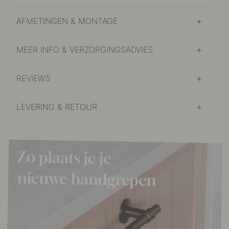
AFMETINGEN & MONTAGE
MEER INFO & VERZORGINGSADVIES
REVIEWS
LEVERING & RETOUR