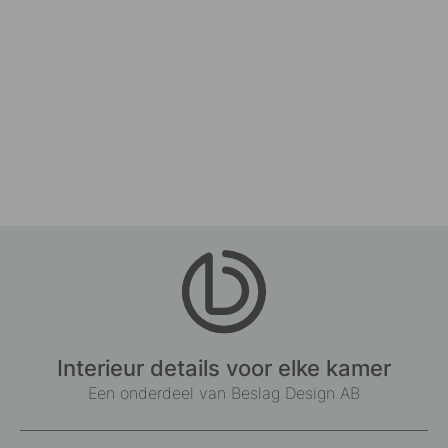
Interieur details voor elke kamer
Een onderdeel van Beslag Design AB