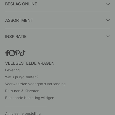
BESLAG ONLINE
ASSORTMENT
INSPIRATIE
VEELGESTELDE VRAGEN
Levering
Wat zijn c/c-maten?
Voorwaarden voor gratis verzending
Retouren & Klachten
Bestaande bestelling wijzigen
Annuleer je bestelling