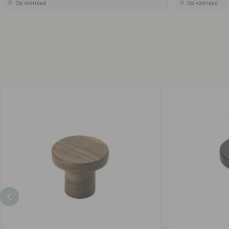
Op voorraad
Op voorraad