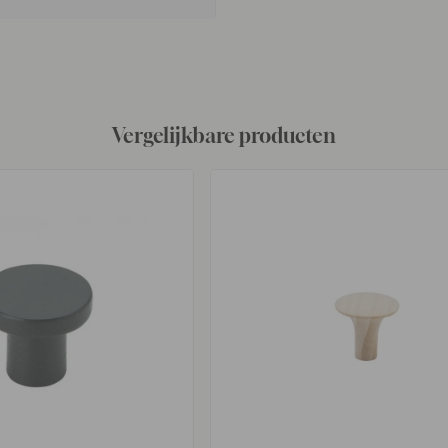
Vergelijkbare producten