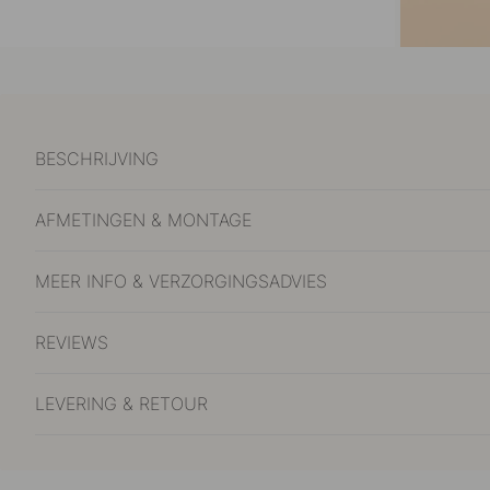
BESCHRIJVING
AFMETINGEN & MONTAGE
MEER INFO & VERZORGINGSADVIES
REVIEWS
LEVERING & RETOUR