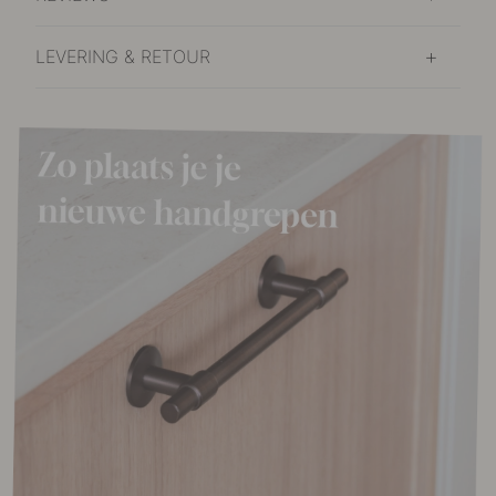
LEVERING & RETOUR