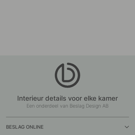
Interieur details voor elke kamer
Een onderdeel van Beslag Design AB
BESLAG ONLINE