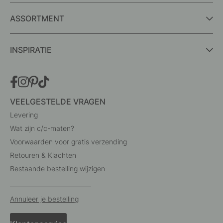
ASSORTMENT
INSPIRATIE
VEELGESTELDE VRAGEN
Levering
Wat zijn c/c-maten?
Voorwaarden voor gratis verzending
Retouren & Klachten
Bestaande bestelling wijzigen
Annuleer je bestelling