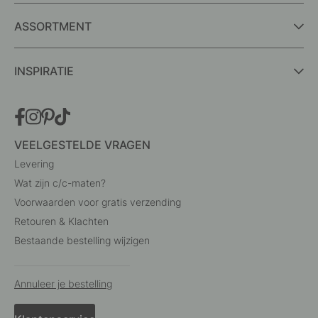
ASSORTMENT
INSPIRATIE
VEELGESTELDE VRAGEN
Levering
Wat zijn c/c-maten?
Voorwaarden voor gratis verzending
Retouren & Klachten
Bestaande bestelling wijzigen
Annuleer je bestelling