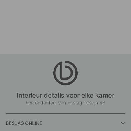
Interieur details voor elke kamer
Een onderdeel van Beslag Design AB
BESLAG ONLINE