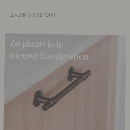
LEVERING & RETOUR