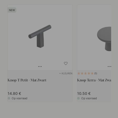
+ KLEUREN
1
Knop T Petit - Mat Zwart
Knop Terra - Mat Zwart
14.80
10.50
Op voorraad
Op voorraad