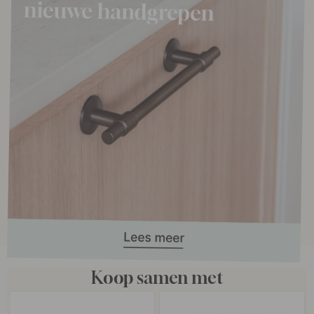
Koop samen met