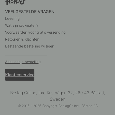
VEELGESTELDE VRAGEN
Levering
Wat zijn c/c-maten?
Voorwaarden voor gratis verzending
Retouren & Klachten
Bestaande bestelling wijzigen
Annuleer je bestelling
Klantenservice
Beslag Online, Inre Kustvägen 32, 269 43 Båstad,
Sweden
© 2015 - 2026 Copyright BeslagOnline i Båstad AB