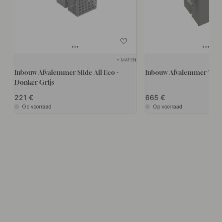
+ MATEN
Inbouw Afvalemmer Slide All Eco -
Inbouw Afvalemmer Wide 
Donker Grijs
221
665
Op voorraad
Op voorraad