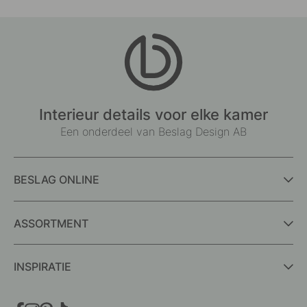
Interieur details voor elke kamer
Een onderdeel van Beslag Design AB
BESLAG ONLINE
ASSORTMENT
INSPIRATIE