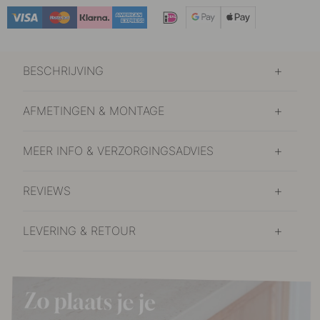
BESCHRIJVING
AFMETINGEN & MONTAGE
MEER INFO & VERZORGINGSADVIES
REVIEWS
LEVERING & RETOUR